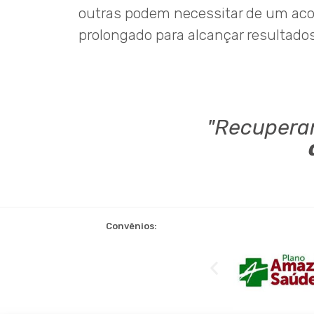
outras podem necessitar de um a
prolongado para alcançar resultado
"Recupera
Convênios: