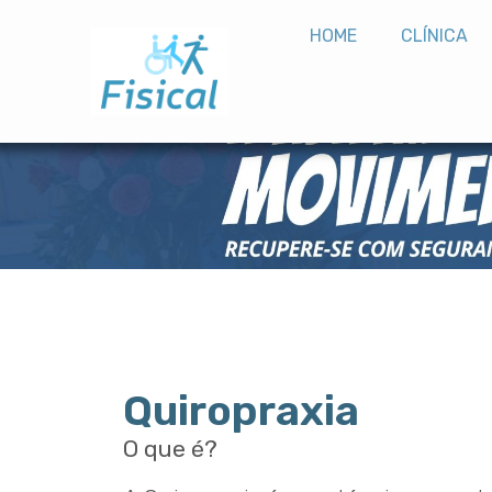
HOME
CLÍNICA
Quiropraxia
O que é?