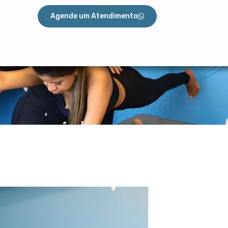
Agende um Atendimento