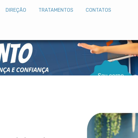
DIREÇÃO
TRATAMENTOS
CONTATOS