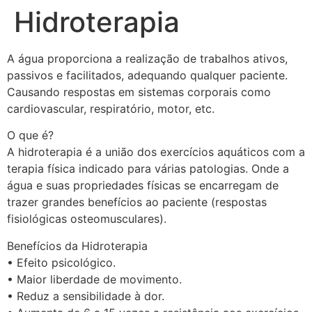
Hidroterapia
A água proporciona a realização de trabalhos ativos,
passivos e facilitados, adequando qualquer paciente.
Causando respostas em sistemas corporais como
cardiovascular, respiratório, motor, etc.
O que é?
A hidroterapia é a união dos exercícios aquáticos com a
terapia física indicado para várias patologias. Onde a
água e suas propriedades físicas se encarregam de
trazer grandes benefícios ao paciente (respostas
fisiológicas osteomusculares).
Benefícios da Hidroterapia
• Efeito psicológico.
• Maior liberdade de movimento.
• Reduz a sensibilidade à dor.